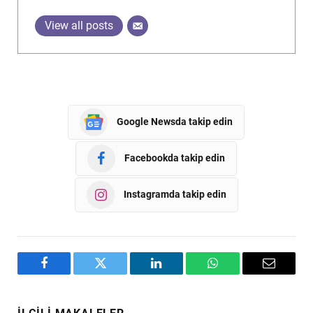
View all posts
Google Newsda takip edin
Facebookda takip edin
Instagramda takip edin
Facebook
Twitter
LinkedIn
WhatsApp
Email