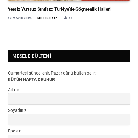
Yersiz Yurtsuz Sınıfsız: Türkiye’de Göçmenlik Halleri
12 MAYIS 2026
MESELE 121
13
MESELE BÜLTENI
Cumartesi güncellenir, Pazar günü bülten gelir;
BÜTÜN HAFTA OKUNUR
Adınız
Soyadınız
Eposta