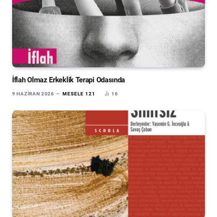
İflah Olmaz Erkeklik Terapi Odasında
9 HAZIRAN 2026
MESELE 121
16