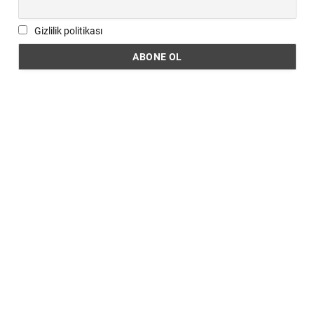
Gizlilik politikası