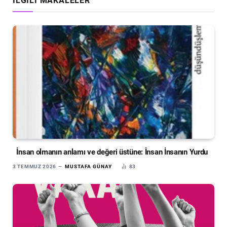
İLGILI MAKALELER
İnsan olmanın anlamı ve değeri üstüne: İnsan İnsanın Yurdu
3 TEMMUZ 2026
MUSTAFA GÜNAY
83