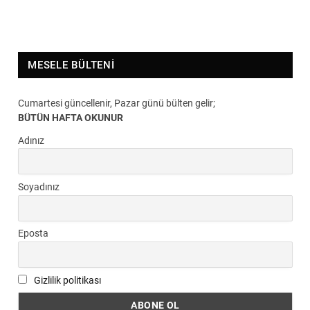
MESELE BÜLTENI
Cumartesi güncellenir, Pazar günü bülten gelir;
BÜTÜN HAFTA OKUNUR
Adınız
Soyadınız
Eposta
Gizlilik politikası