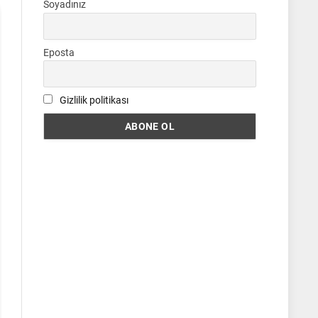
Soyadınız
Eposta
Gizlilik politikası