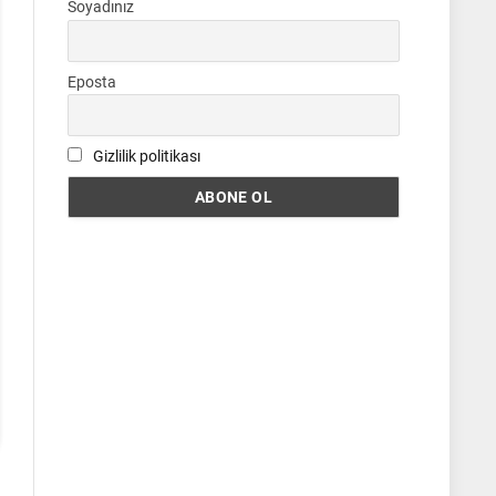
Soyadınız
Eposta
Gizlilik politikası