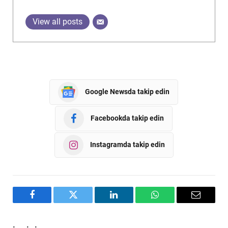
View all posts
Google Newsda takip edin
Facebookda takip edin
Instagramda takip edin
Facebook
Twitter
LinkedIn
WhatsApp
Email