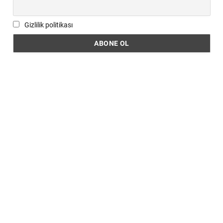
Gizlilik politikası