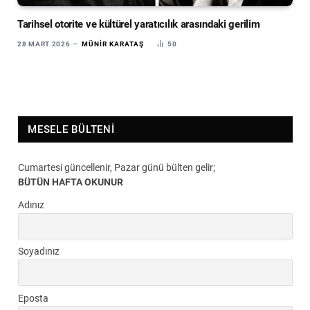
Tarihsel otorite ve kültürel yaratıcılık arasındaki gerilim
28 MART 2026
MÜNIR KARATAŞ
50
MESELE BÜLTENI
Cumartesi güncellenir, Pazar günü bülten gelir;
BÜTÜN HAFTA OKUNUR
Adınız
Soyadınız
Eposta