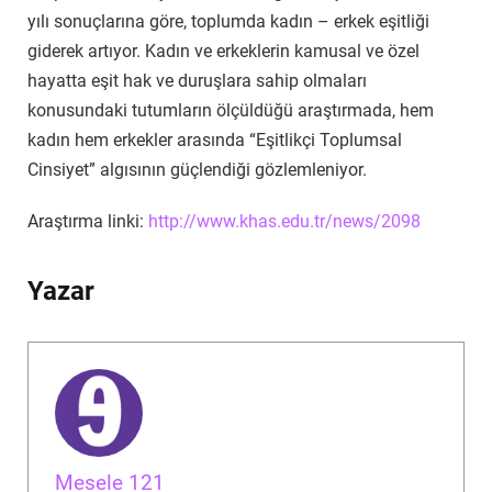
yılı sonuçlarına göre, toplumda kadın – erkek eşitliği
giderek artıyor. Kadın ve erkeklerin kamusal ve özel
hayatta eşit hak ve duruşlara sahip olmaları
konusundaki tutumların ölçüldüğü araştırmada, hem
kadın hem erkekler arasında “Eşitlikçi Toplumsal
Cinsiyet” algısının güçlendiği gözlemleniyor.
Araştırma linki:
http://www.khas.edu.tr/news/2098
Yazar
Mesele 121