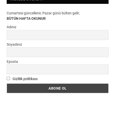
Cumartesi güncellenir, Pazar günü bülten gelir;
BÜTÜN HAFTA OKUNUR
Adınız
Soyadınız
Eposta
Gizlilik politikası