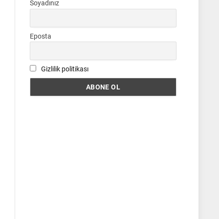
Soyadınız
Eposta
Gizlilik politikası