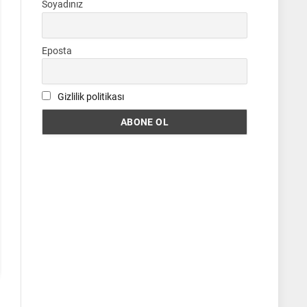
Soyadınız
Eposta
Gizlilik politikası