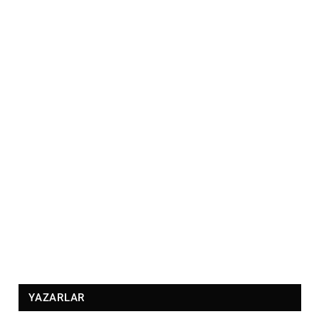
YAZARLAR