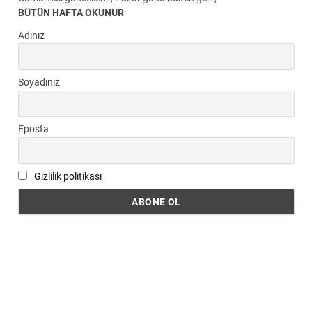
BÜTÜN HAFTA OKUNUR
Adınız
Soyadınız
Eposta
Gizlilik politikası