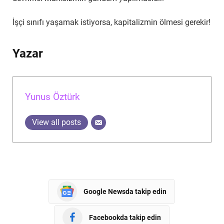
İşçi sınıfı yaşamak istiyorsa, kapitalizmin ölmesi gerekir!
Yazar
Yunus Öztürk
View all posts
Google Newsda takip edin
Facebookda takip edin