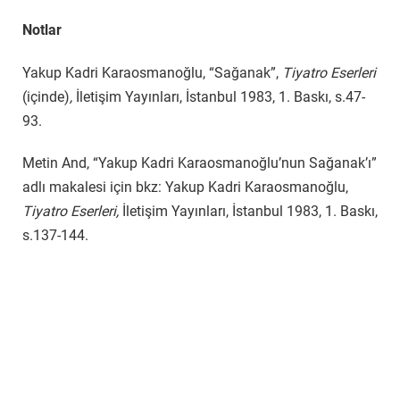
Notlar
Yakup Kadri Karaosmanoğlu, “Sağanak”,
Tiyatro Eserleri
(içinde)
,
İletişim Yayınları, İstanbul 1983, 1. Baskı, s.47-
93.
Metin And, “Yakup Kadri Karaosmanoğlu’nun Sağanak’ı”
adlı makalesi için bkz: Yakup Kadri Karaosmanoğlu,
Tiyatro Eserleri,
İletişim Yayınları, İstanbul 1983, 1. Baskı,
s.137-144.