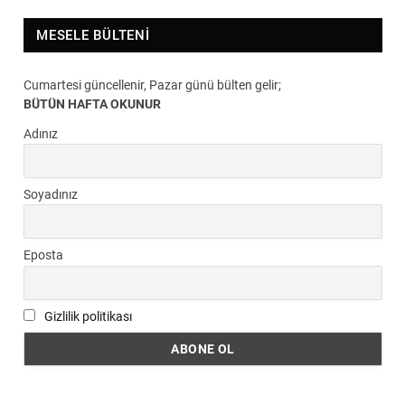
MESELE BÜLTENI
Cumartesi güncellenir, Pazar günü bülten gelir;
BÜTÜN HAFTA OKUNUR
Adınız
Soyadınız
Eposta
Gizlilik politikası