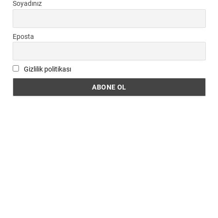
Soyadınız
Eposta
Gizlilik politikası