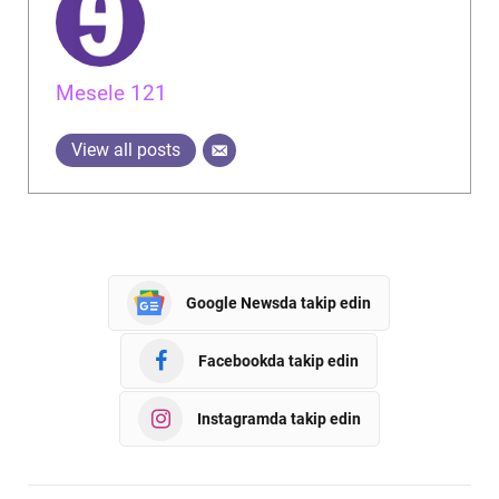
Mesele 121
View all posts
Google Newsda takip edin
Facebookda takip edin
Instagramda takip edin