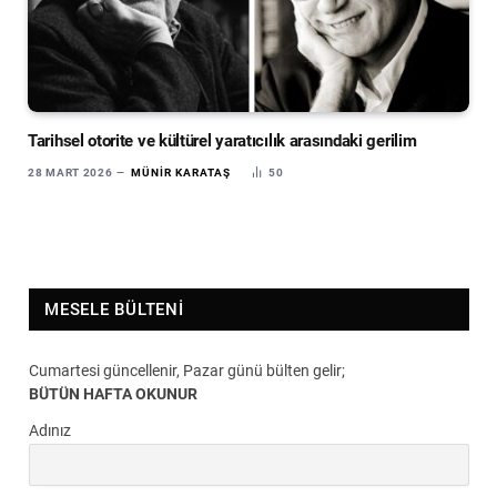
Tarihsel otorite ve kültürel yaratıcılık arasındaki gerilim
28 MART 2026
MÜNIR KARATAŞ
50
MESELE BÜLTENI
Cumartesi güncellenir, Pazar günü bülten gelir;
BÜTÜN HAFTA OKUNUR
Adınız