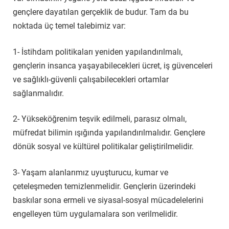
gençlere dayatılan gerçeklik de budur. Tam da bu
noktada üç temel talebimiz var:
1- İstihdam politikaları yeniden yapılandırılmalı,
gençlerin insanca yaşayabilecekleri ücret, iş güvenceleri
ve sağlıklı-güvenli çalışabilecekleri ortamlar
sağlanmalıdır.
2- Yükseköğrenim teşvik edilmeli, parasız olmalı,
müfredat bilimin ışığında yapılandırılmalıdır. Gençlere
dönük sosyal ve kültürel politikalar geliştirilmelidir.
3- Yaşam alanlarımız uyuşturucu, kumar ve
çeteleşmeden temizlenmelidir. Gençlerin üzerindeki
baskılar sona ermeli ve siyasal-sosyal mücadelelerini
engelleyen tüm uygulamalara son verilmelidir.