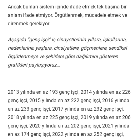
Ancak bunları sistem içinde ifade etmek tek başına bir
anlam ifade etmiyor. Örgütlenmek, mücadele etmek ve
direnmek gerekiyor…
Aşağıda “genç işçi” iş cinayetlerinin yıllara, işkollarına,
nedenlerine, yaşlara, cinsiyetlere, göçmenlere, sendikal
örgütlenmeye ve şehirlere göre dağılımını gösteren
grafikleri paylaşıyoruz…
2013 yılında en az 193 genç işçi, 2014 yılında en az 226
genç işçi, 2015 yılında en az 222 genç işçi, 2016 yılında
en az 233 genç işçi, 2017 yılında en az 232 genç işçi,
2018 yılında en az 225 genç işçi, 2019 yılında en az 206
genç işçi, 2020 yılında en az 202 genç işçi, 2021 yılında
en az 174 genç işçi, 2022 yılında en az 252 genç işçi,