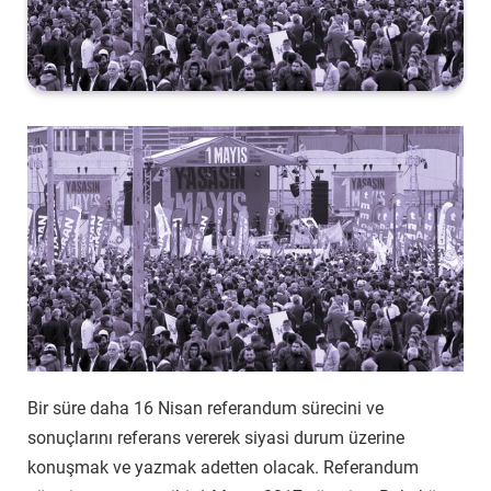
Bir süre daha 16 Nisan referandum sürecini ve
sonuçlarını referans vererek siyasi durum üzerine
konuşmak ve yazmak adetten olacak. Referandum