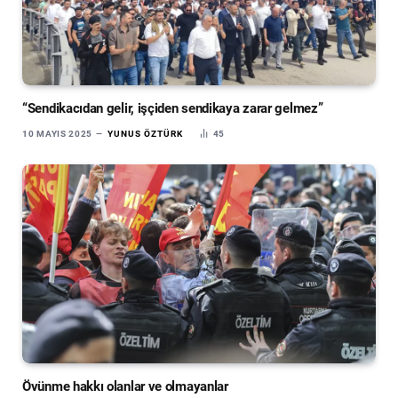
“Sendikacıdan gelir, işçiden sendikaya zarar gelmez”
10 MAYIS 2025
YUNUS ÖZTÜRK
45
Övünme hakkı olanlar ve olmayanlar