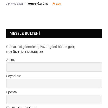
3 MAYIS 2025
YUNUS ÖZTÜRK
226
MESELE BÜLTENI
Cumartesi güncellenir, Pazar günü bülten gelir;
BÜTÜN HAFTA OKUNUR
Adınız
Soyadınız
Eposta