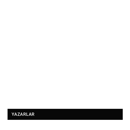
YAZARLAR