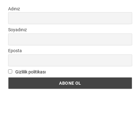
Adınız
Soyadınız
Eposta
Gizlilik politikası