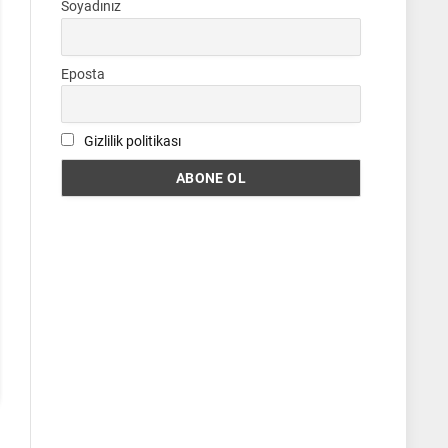
Soyadınız
Eposta
Gizlilik politikası