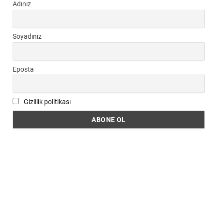
Adınız
Soyadınız
Eposta
Gizlilik politikası