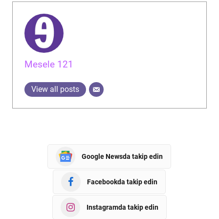
Mesele 121
View all posts
Google Newsda takip edin
Facebookda takip edin
Instagramda takip edin