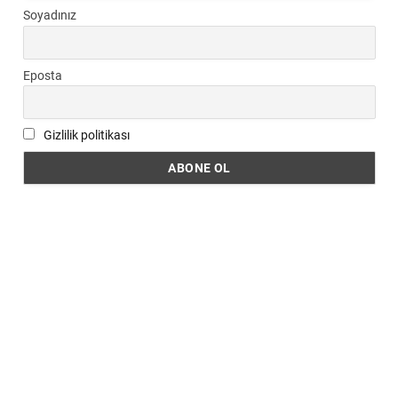
Soyadınız
Eposta
Gizlilik politikası