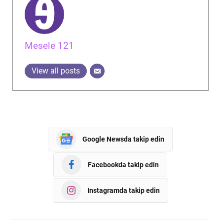
Mesele 121
View all posts
Google Newsda takip edin
Facebookda takip edin
Instagramda takip edin