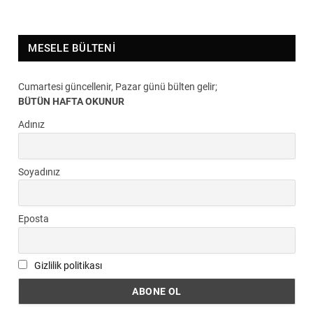
MESELE BÜLTENI
Cumartesi güncellenir, Pazar günü bülten gelir;
BÜTÜN HAFTA OKUNUR
Adınız
Soyadınız
Eposta
Gizlilik politikası