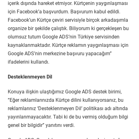
içerik dışında hareket etmiyor. Kürtçenin yaygınlaşması
için Facebook’a başvurdum. Başvurum kabul edildi.
Facebook’un Kürtçe çeviri servisiyle birçok arkadaşımla
organize bir şekilde çalıştık. Biliyorum ki gerçekleşen bu
olumsuz tutum Google ADS’nin Türkiye servisinden
kaynaklanmaktadır. Kürtçe reklamın yaygınlaşması için
Google ADS’nin merkezine başvuru yapacağım”
ifadelerini kullandı.
Desteklenmeyen Dil
Konuya ilişkin ulaştığımız Google ADS destek birimi,
“Eğer reklamlarınızda Kürtçe dilini kullanıyorsanız, bu
reklamlarınız ‘Desteklenmeyen Dil’ politikası adı altında
yayınlanmayacaktır. Tabi ki de bu vermiş olduğum bilgi
genel bir bilgidir” yanıtını verdi.