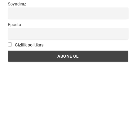
Soyadınız
Eposta
Gizlilik politikası