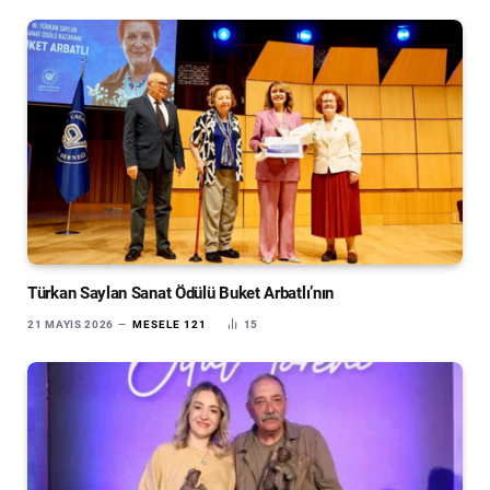
Türkan Saylan Sanat Ödülü Buket Arbatlı’nın
21 MAYIS 2026
MESELE 121
15