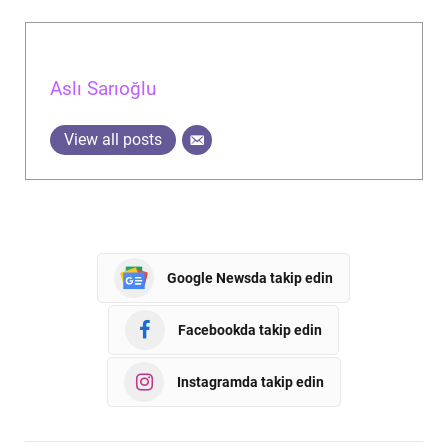
Aslı Sarıoğlu
View all posts
Google Newsda takip edin
Facebookda takip edin
Instagramda takip edin