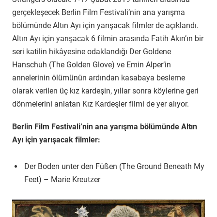
gerçekleşecek Berlin Film Festivali’nin ana yarışma
bölümünde Altın Ayı için yarışacak filmler de açıklandı.
Altın Ayı için yarışacak 6 filmin arasında Fatih Akın’ın bir
seri katilin hikâyesine odaklandığı Der Goldene
Hanschuh (The Golden Glove) ve Emin Alper’in
annelerinin ölümünün ardından kasabaya besleme
olarak verilen üç kız kardeşin, yıllar sonra köylerine geri
dönmelerini anlatan Kız Kardeşler filmi de yer alıyor.
Berlin Film Festivali’nin ana yarışma bölümünde Altın
Ayı için yarışacak filmler:
Der Boden unter den Füßen (The Ground Beneath My
Feet) – Marie Kreutzer