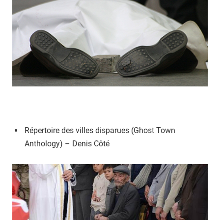
Répertoire des villes disparues (Ghost Town
Anthology) – Denis Côté