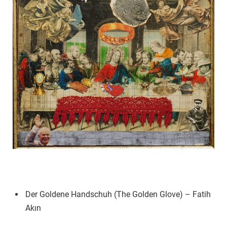
Der Goldene Handschuh (The Golden Glove) – Fatih
Akın