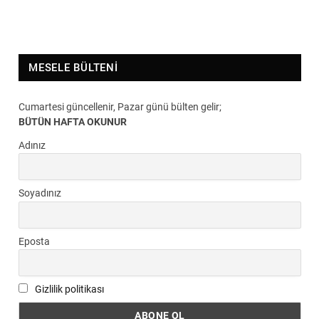
MESELE BÜLTENI
Cumartesi güncellenir, Pazar günü bülten gelir;
BÜTÜN HAFTA OKUNUR
Adınız
Soyadınız
Eposta
Gizlilik politikası