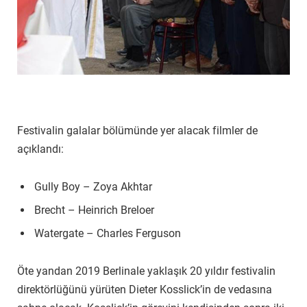
Festivalin galalar bölümünde yer alacak filmler de
açıklandı:
Gully Boy – Zoya Akhtar
Brecht – Heinrich Breloer
Watergate – Charles Ferguson
Öte yandan 2019 Berlinale yaklaşık 20 yıldır festivalin
direktörlüğünü yürüten Dieter Kosslick’in de vedasına