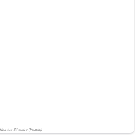
 Monica Silvestre (Pexels)