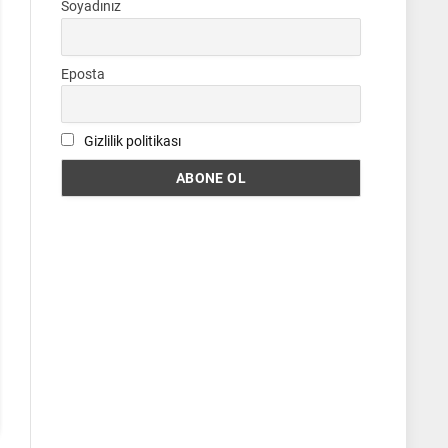
Soyadınız
Eposta
Gizlilik politikası