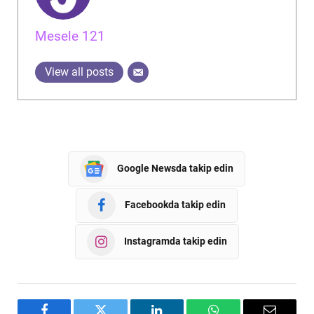
Mesele 121
View all posts
Google Newsda takip edin
Facebookda takip edin
Instagramda takip edin