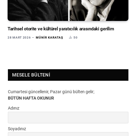
Tarihsel otorite ve kültürel yaratıcılık arasındaki gerilim
28 MART 2026
MÜNIR KARATAŞ
50
MESELE BÜLTENI
Cumartesi güncellenir, Pazar günü bülten gelir;
BÜTÜN HAFTA OKUNUR
Adınız
Soyadınız