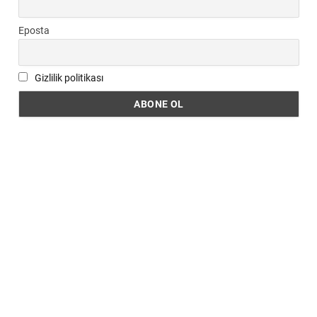
Eposta
Gizlilik politikası