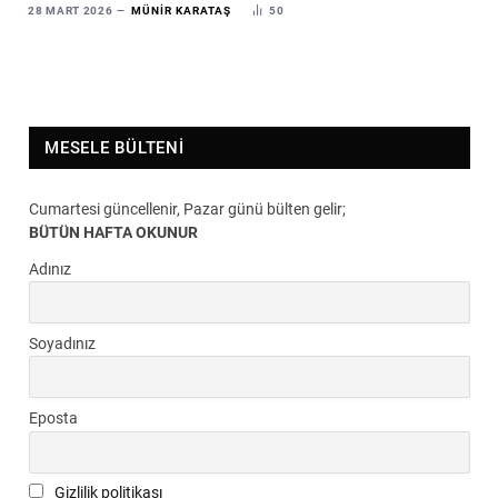
28 MART 2026
MÜNIR KARATAŞ
50
MESELE BÜLTENI
Cumartesi güncellenir, Pazar günü bülten gelir;
BÜTÜN HAFTA OKUNUR
Adınız
Soyadınız
Eposta
Gizlilik politikası