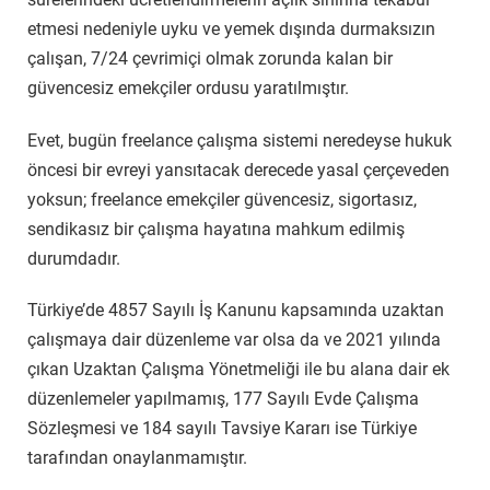
etmesi nedeniyle uyku ve yemek dışında durmaksızın
çalışan, 7/24 çevrimiçi olmak zorunda kalan bir
güvencesiz emekçiler ordusu yaratılmıştır.
Evet, bugün freelance çalışma sistemi neredeyse hukuk
öncesi bir evreyi yansıtacak derecede yasal çerçeveden
yoksun; freelance emekçiler güvencesiz, sigortasız,
sendikasız bir çalışma hayatına mahkum edilmiş
durumdadır.
Türkiye’de 4857 Sayılı İş Kanunu kapsamında uzaktan
çalışmaya dair düzenleme var olsa da ve 2021 yılında
çıkan Uzaktan Çalışma Yönetmeliği ile bu alana dair ek
düzenlemeler yapılmamış, 177 Sayılı Evde Çalışma
Sözleşmesi ve 184 sayılı Tavsiye Kararı ise Türkiye
tarafından onaylanmamıştır.