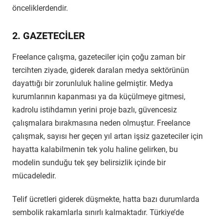
önceliklerdendir.
2. GAZETECİLER
Freelance çalışma, gazeteciler için çoğu zaman bir
tercihten ziyade, giderek daralan medya sektörünün
dayattığı bir zorunluluk haline gelmiştir. Medya
kurumlarının kapanması ya da küçülmeye gitmesi,
kadrolu istihdamın yerini proje bazlı, güvencesiz
çalışmalara bırakmasına neden olmuştur. Freelance
çalışmak, sayısı her geçen yıl artan işsiz gazeteciler için
hayatta kalabilmenin tek yolu haline gelirken, bu
modelin sunduğu tek şey belirsizlik içinde bir
mücadeledir.
Telif ücretleri giderek düşmekte, hatta bazı durumlarda
sembolik rakamlarla sınırlı kalmaktadır. Türkiye’de