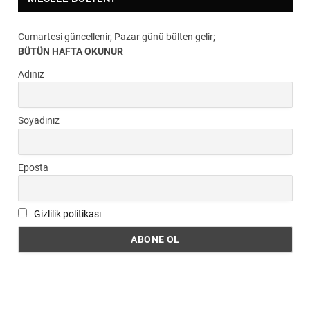
Cumartesi güncellenir, Pazar günü bülten gelir;
BÜTÜN HAFTA OKUNUR
Adınız
Soyadınız
Eposta
Gizlilik politikası