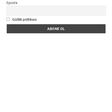
Eposta
Gizlilik politikası