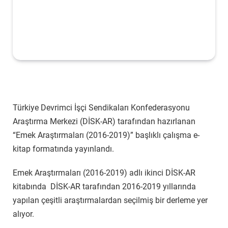
Türkiye Devrimci İşçi Sendikaları Konfederasyonu
Araştırma Merkezi (DİSK-AR) tarafından hazırlanan
“Emek Araştırmaları (2016-2019)” başlıklı çalışma e-
kitap formatında yayınlandı.
Emek Araştırmaları (2016-2019) adlı ikinci DİSK-AR
kitabında DİSK-AR tarafından 2016-2019 yıllarında
yapılan çeşitli araştırmalardan seçilmiş bir derleme yer
alıyor.