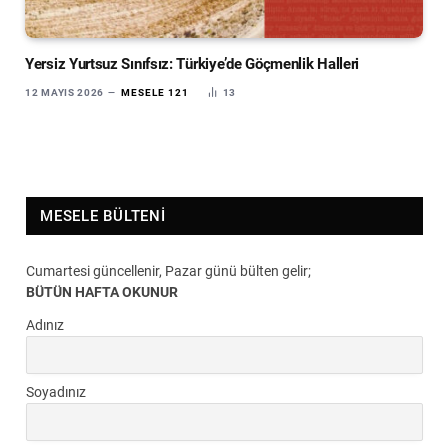
Yersiz Yurtsuz Sınıfsız: Türkiye’de Göçmenlik Halleri
12 MAYIS 2026
MESELE 121
13
MESELE BÜLTENI
Cumartesi güncellenir, Pazar günü bülten gelir;
BÜTÜN HAFTA OKUNUR
Adınız
Soyadınız