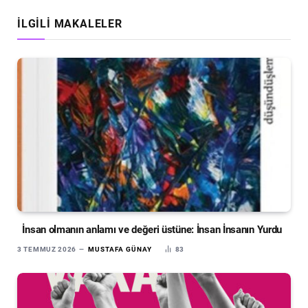
İLGILI MAKALELER
İnsan olmanın anlamı ve değeri üstüne: İnsan İnsanın Yurdu
3 TEMMUZ 2026
MUSTAFA GÜNAY
83