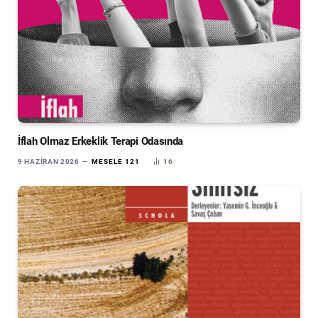
İflah Olmaz Erkeklik Terapi Odasında
9 HAZIRAN 2026
MESELE 121
16