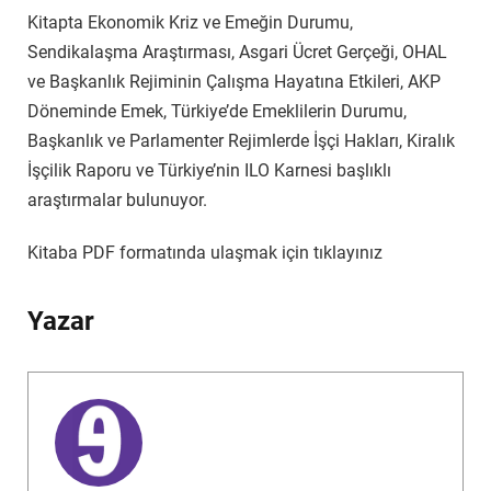
Kitapta Ekonomik Kriz ve Emeğin Durumu,
Sendikalaşma Araştırması, Asgari Ücret Gerçeği, OHAL
ve Başkanlık Rejiminin Çalışma Hayatına Etkileri, AKP
Döneminde Emek, Türkiye’de Emeklilerin Durumu,
Başkanlık ve Parlamenter Rejimlerde İşçi Hakları, Kiralık
İşçilik Raporu ve Türkiye’nin ILO Karnesi başlıklı
araştırmalar bulunuyor.
Kitaba PDF formatında ulaşmak için tıklayınız
Yazar