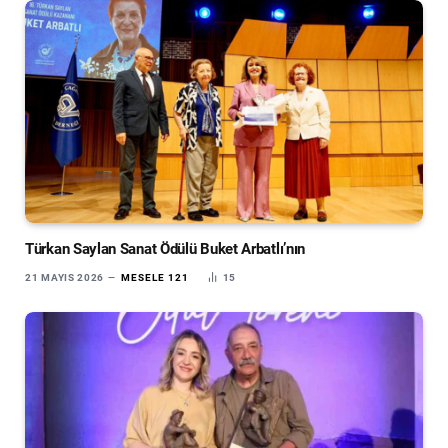
Türkan Saylan Sanat Ödülü Buket Arbatlı’nın
21 MAYIS 2026
MESELE 121
15