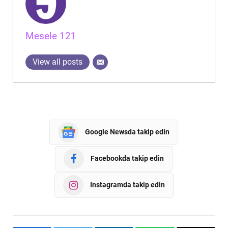
Mesele 121
View all posts
Google Newsda takip edin
Facebookda takip edin
Instagramda takip edin