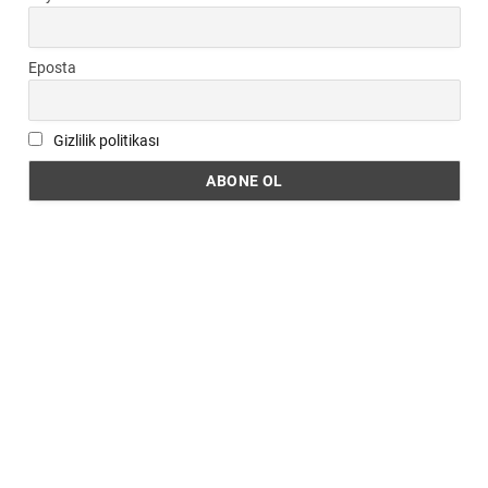
Eposta
Gizlilik politikası