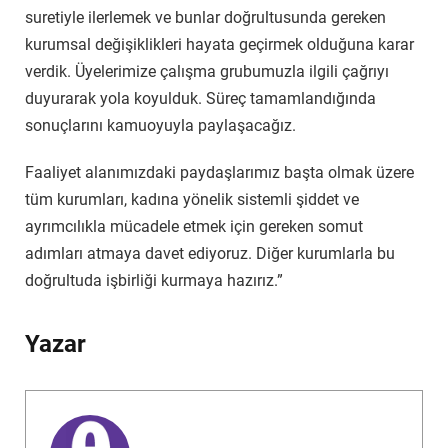
suretiyle ilerlemek ve bunlar doğrultusunda gereken
kurumsal değişiklikleri hayata geçirmek olduğuna karar
verdik. Üyelerimize çalışma grubumuzla ilgili çağrıyı
duyurarak yola koyulduk. Süreç tamamlandığında
sonuçlarını kamuoyuyla paylaşacağız.
Faaliyet alanımızdaki paydaşlarımız başta olmak üzere
tüm kurumları, kadına yönelik sistemli şiddet ve
ayrımcılıkla mücadele etmek için gereken somut
adımları atmaya davet ediyoruz. Diğer kurumlarla bu
doğrultuda işbirliği kurmaya hazırız.”
Yazar