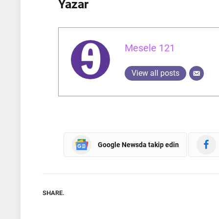
Yazar
Mesele 121
View all posts
Google Newsda takip edin
SHARE.