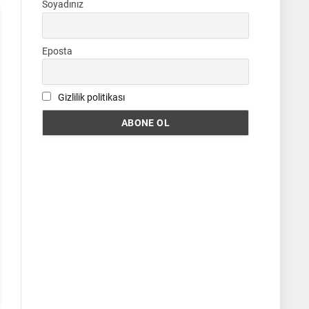
Soyadınız
Eposta
Gizlilik politikası