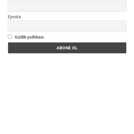
Eposta
Gizlilik politikası