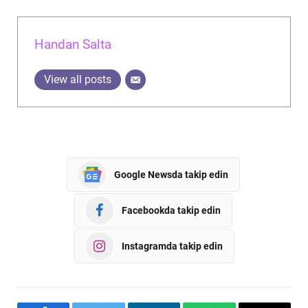
Handan Salta
View all posts
Google Newsda takip edin
Facebookda takip edin
Instagramda takip edin