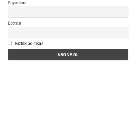
Soyadınız
Eposta
Gizlilik politikası