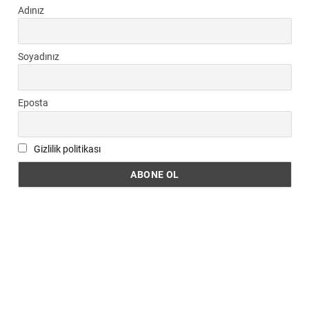
Adınız
Soyadınız
Eposta
Gizlilik politikası