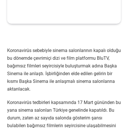
Koronavirüs sebebiyle sinema salonlarının kapalı olduğu
bu dönemde çevrimiçi dizi ve film platformu BluTV,
bağımsız filmleri seyircisiyle buluşturmak adına Başka
Sinema ile anlaştı. İşbirliğinden elde edilen gelirin bir
kısmı Başka Sinema ile anlaşmalı sinema salonlarına
aktarılacak.
Koronavirüs tedbirleri kapsamında 17 Mart gününden bu
yana sinema salonları Türkiye genelinde kapatıldı. Bu
durum, zaten az sayıda salonda gösterim şansı
bulabilen bağımsız filmlerin seyircisine ulaşabilmesini