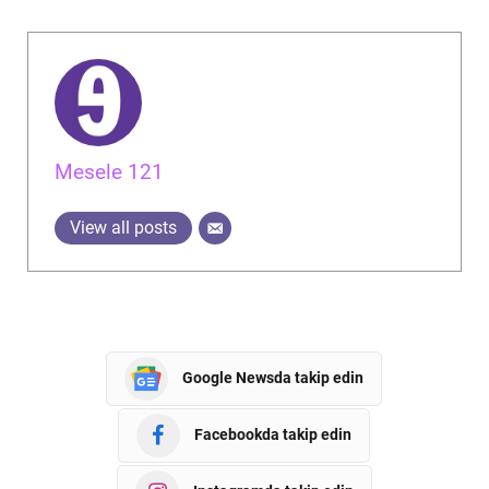
Mesele 121
View all posts
Google Newsda takip edin
Facebookda takip edin