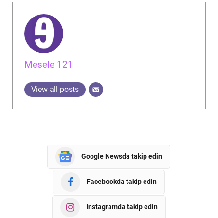
Mesele 121
View all posts
Google Newsda takip edin
Facebookda takip edin
Instagramda takip edin