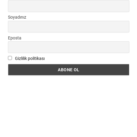
Soyadınız
Eposta
Gizlilik politikası