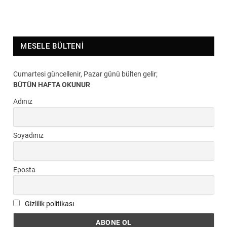
MESELE BÜLTENI
Cumartesi güncellenir, Pazar günü bülten gelir;
BÜTÜN HAFTA OKUNUR
Adınız
Soyadınız
Eposta
Gizlilik politikası