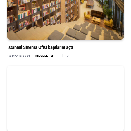
İstanbul Sinema Ofisi kapılarını açtı
12 MAYIS 2026
MESELE 121
13