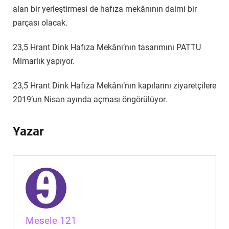
alan bir yerleştirmesi de hafıza mekânının daimi bir
parçası olacak.
23,5 Hrant Dink Hafıza Mekânı’nın tasarımını PATTU
Mimarlık yapıyor.
23,5 Hrant Dink Hafıza Mekânı’nın kapılarını ziyaretçilere
2019’un Nisan ayında açması öngörülüyor.
Yazar
Mesele 121