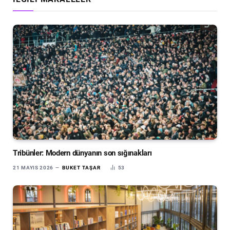
Tribünler: Modern dünyanın son sığınakları
21 MAYIS 2026
BUKET TAŞAR
53