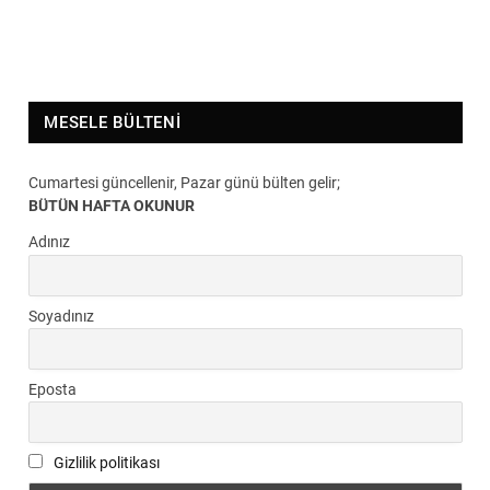
MESELE BÜLTENI
Cumartesi güncellenir, Pazar günü bülten gelir;
BÜTÜN HAFTA OKUNUR
Adınız
Soyadınız
Eposta
Gizlilik politikası