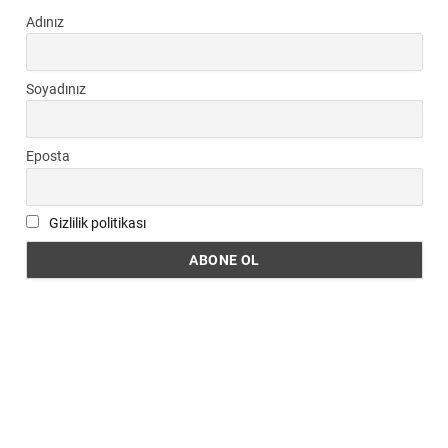
Adınız
Soyadınız
Eposta
Gizlilik politikası