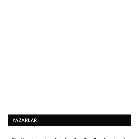
YAZARLAR