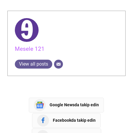
Mesele 121
View all posts
Google Newsda takip edin
Facebookda takip edin