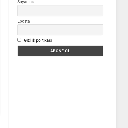
Soyadınız
Eposta
Gizlilik politikası