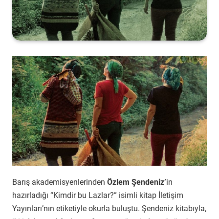
Barış akademisyenlerinden
Özlem Şendeniz’
in
hazırladığı “Kimdir bu Lazlar?” isimli kitap İletişim
Yayınları’nın etiketiyle okurla buluştu. Şendeniz kitabıyla,