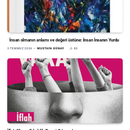
İnsan olmanın anlamı ve değeri üstüne: İnsan İnsanın Yurdu
3 TEMMUZ 2026
MUSTAFA GÜNAY
83