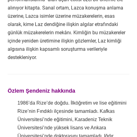
alınıyor kitapta. Sanal ortam, Lazca konuşma anlama
üzerine, Lazca isimler üzerine müzakerelerin, esas
olarak, kime Laz dendiğine ilişkin algılar etrafındaki
günlük müzakerelerin mekânı. Kimliğin bu müzakereler
içinde yeniden üretimine ilişkin gözlemler, Laz kimliği
algısına ilişkin kapsamlı soruşturma verileriyle
destekleniyor.
Özlem Şendeniz hakkında
1986’da Rize’de doğdu. İlköğretim ve lise eğitimini
Rize’nin Fındıklı ilçesinde tamamladı. Kafkas
Üniversitesi’nde eğitimini, Karadeniz Teknik
Üniversitesi’nde yüksek lisans ve Ankara
Üniversitesi’nde doktorasını tamamladı. Iğdır