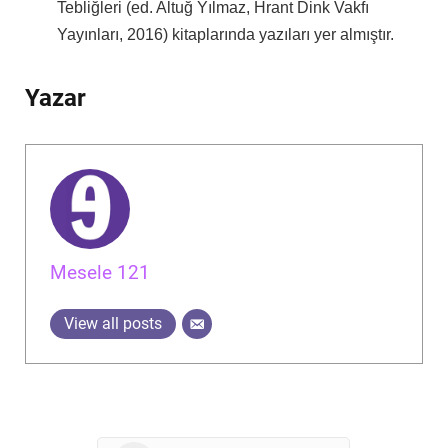
Tebliğleri (ed. Altuğ Yılmaz, Hrant Dink Vakfı
Yayınları, 2016) kitaplarında yazıları yer almıştır.
Yazar
Mesele 121
View all posts