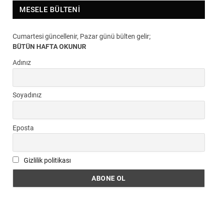
MESELE BÜLTENI
Cumartesi güncellenir, Pazar günü bülten gelir;
BÜTÜN HAFTA OKUNUR
Adınız
Soyadınız
Eposta
Gizlilik politikası