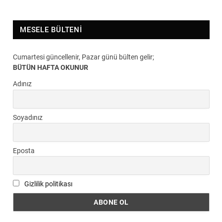
MESELE BÜLTENI
Cumartesi güncellenir, Pazar günü bülten gelir;
BÜTÜN HAFTA OKUNUR
Adınız
Soyadınız
Eposta
Gizlilik politikası