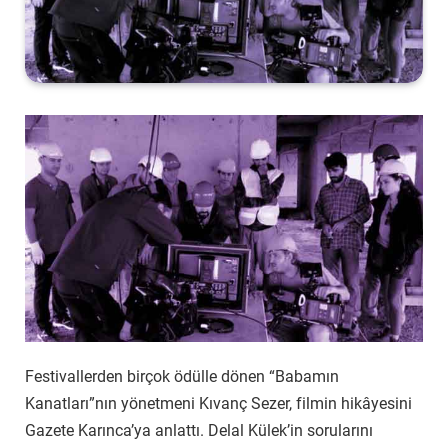
Festivallerden birçok ödülle dönen “Babamın
Kanatları”nın yönetmeni Kıvanç Sezer, filmin hikâyesini
Gazete Karınca’ya anlattı. Delal Külek’in sorularını