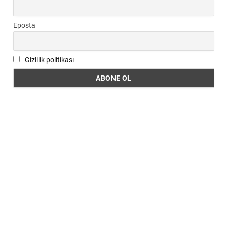
Eposta
Gizlilik politikası