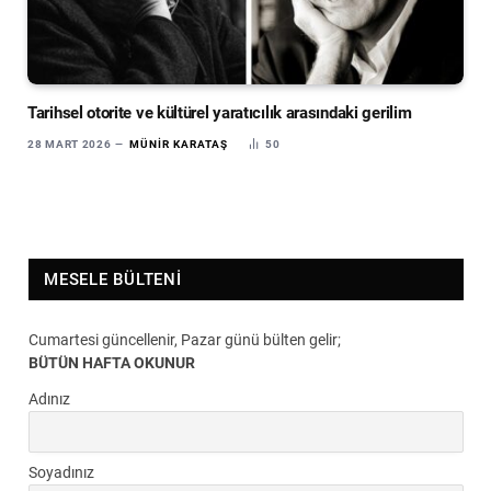
Tarihsel otorite ve kültürel yaratıcılık arasındaki gerilim
28 MART 2026
MÜNIR KARATAŞ
50
MESELE BÜLTENI
Cumartesi güncellenir, Pazar günü bülten gelir;
BÜTÜN HAFTA OKUNUR
Adınız
Soyadınız