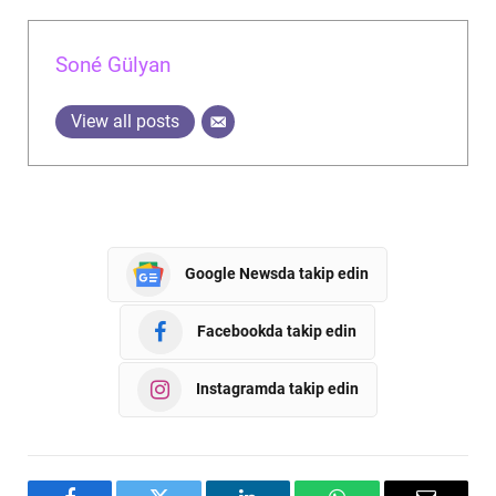
Soné Gülyan
View all posts
Google Newsda takip edin
Facebookda takip edin
Instagramda takip edin