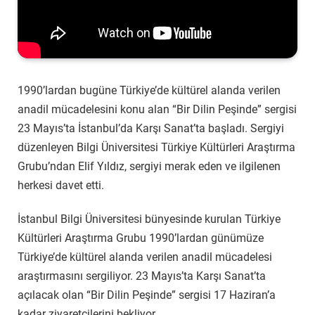
1990’lardan bugüne Türkiye’de kültürel alanda verilen
anadil mücadelesini konu alan “Bir Dilin Peşinde” sergisi
23 Mayıs’ta İstanbul’da Karşı Sanat’ta başladı. Sergiyi
düzenleyen Bilgi Üniversitesi Türkiye Kültürleri Araştırma
Grubu’ndan Elif Yıldız, sergiyi merak eden ve ilgilenen
herkesi davet etti.
İstanbul Bilgi Üniversitesi bünyesinde kurulan Türkiye
Kültürleri Araştırma Grubu 1990’lardan günümüze
Türkiye’de kültürel alanda verilen anadil mücadelesi
araştırmasını sergiliyor. 23 Mayıs’ta Karşı Sanat’ta
açılacak olan “Bir Dilin Peşinde” sergisi 17 Haziran’a
kadar ziyaretçilerini bekliyor.