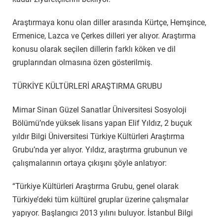
Araştırmaya konu olan diller arasında Kürtçe, Hemşince,
Ermenice, Lazca ve Çerkes dilleri yer alıyor. Araştırma
konusu olarak seçilen dillerin farklı köken ve dil
gruplarından olmasına özen gösterilmiş.
TÜRKİYE KÜLTÜRLERİ ARAŞTIRMA GRUBU
Mimar Sinan Güzel Sanatlar Üniversitesi Sosyoloji
Bölümü’nde yüksek lisans yapan Elif Yıldız, 2 buçuk
yıldır Bilgi Üniversitesi Türkiye Kültürleri Araştırma
Grubu’nda yer alıyor. Yıldız, araştırma grubunun ve
çalışmalarının ortaya çıkışını şöyle anlatıyor:
“Türkiye Kültürleri Araştırma Grubu, genel olarak
Türkiye’deki tüm kültürel gruplar üzerine çalışmalar
yapıyor. Başlangıcı 2013 yılını buluyor. İstanbul Bilgi