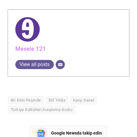
Mesele 121
View all posts
Bir Dilin Peşinde
Elif Yıldız
Karşı Sanat
Türkiye Kültürleri Araştırma Grubu
Google Newsda takip edin