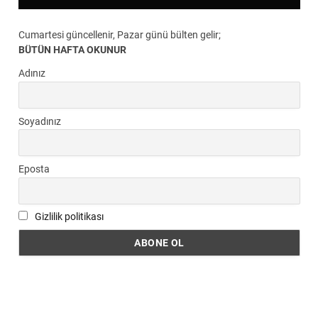
Cumartesi güncellenir, Pazar günü bülten gelir;
BÜTÜN HAFTA OKUNUR
Adınız
Soyadınız
Eposta
Gizlilik politikası