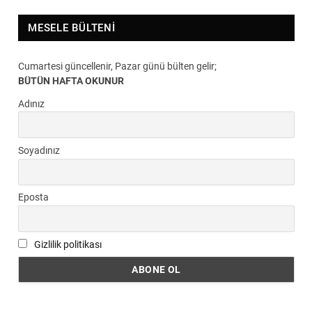
MESELE BÜLTENI
Cumartesi güncellenir, Pazar günü bülten gelir;
BÜTÜN HAFTA OKUNUR
Adınız
Soyadınız
Eposta
Gizlilik politikası