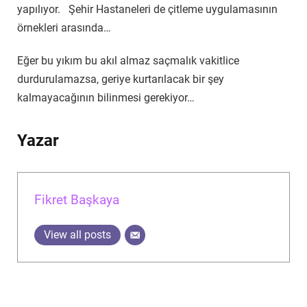
yapılıyor. Şehir Hastaneleri de çitleme uygulamasının
örnekleri arasında…
Eğer bu yıkım bu akıl almaz saçmalık vakitlice
durdurulamazsa, geriye kurtarılacak bir şey
kalmayacağının bilinmesi gerekiyor…
Yazar
Fikret Başkaya
View all posts