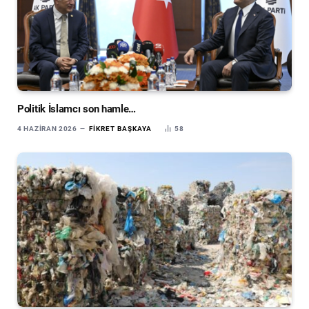
Politik İslamcı son hamle…
4 HAZIRAN 2026
FIKRET BAŞKAYA
58