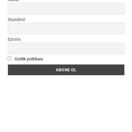
Soyadınız
Eposta
Gizlilik politikası