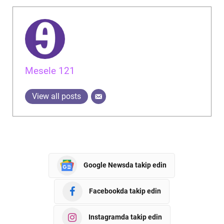
Mesele 121
View all posts
Google Newsda takip edin
Facebookda takip edin
Instagramda takip edin