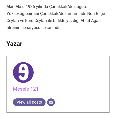
Akın Aksu 1986 yılında Çanakkale’de doğdu.
Yükseköğrenimini Çanakkale’de tamamladı. Nuri Bilge
Ceylan ve Ebru Ceylan ile birlikte yazdığı Ahlat Ağacı
filminin senaryosu ile tanındı.
Yazar
Mesele 121
View all posts