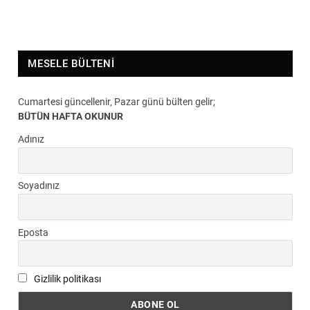
MESELE BÜLTENI
Cumartesi güncellenir, Pazar günü bülten gelir;
BÜTÜN HAFTA OKUNUR
Adınız
Soyadınız
Eposta
Gizlilik politikası