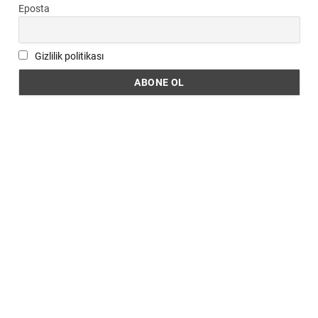
Eposta
Gizlilik politikası