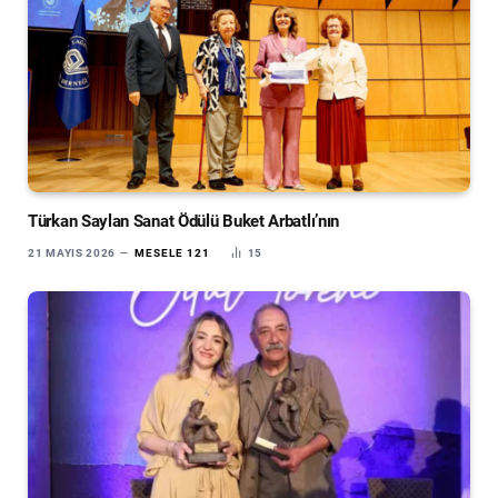
Türkan Saylan Sanat Ödülü Buket Arbatlı’nın
21 MAYIS 2026
MESELE 121
15