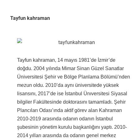
Tayfun kahraman
Tayfun kahraman, 14 mayıs 1981’de İzmir’de
doğdu. 2004 yılında Mimar Sinan Güzel Sanatlar
Üniversitesi Şehir ve Bölge Planlama Bölümü’nden
mezun oldu. 2010’da aynı üniversitede yüksek
lisansını, 2017’de ise İstanbul Ünıversitesi Siyasal
bilgiler Fakültesinde doktorasını tamamladı. Şehir
Plancıları Odası’ında aktif görev alan Kahraman
2010-2019 arasında odanın odanın İstanbul
şubesinin yönetim kurulu başkanlığını yaptı. 2010-
2014 yılları arasında da odanın genel merkez