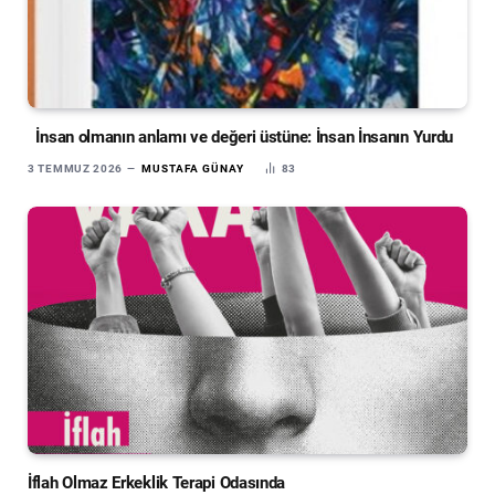
İnsan olmanın anlamı ve değeri üstüne: İnsan İnsanın Yurdu
3 TEMMUZ 2026
MUSTAFA GÜNAY
83
İflah Olmaz Erkeklik Terapi Odasında