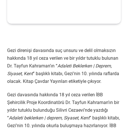
Gezi direnişi davasında suç unsuru ve delil olmaksızın
hakkında 18 yıl ceza verilen ve bir yıldır tutuklu bulunan
Dr. Tayfun Kahraman’ın “
Adaleti Beklerken | Deprem,
Siyaset, Kent
” başlıklı kitabı, Gezi’nin 10. yılında raflarda
olacak. Kitap Çavdar Yayınları etiketiyle çıkıyor.
Gezi davasında hakkında 18 yıl ceza verilen İBB
Şehircilik Proje Koordinatörü Dr. Tayfun Kahraman’ın bir
yıldır tutuklu bulunduğu Silivri Cezaevi’nde yazdığı
“
Adaleti beklerken | deprem, Siyaset, Kent
” başlıklı kitabı,
Gezi’nin 10. yılında okurla buluşmaya hazırlanıyor. İBB