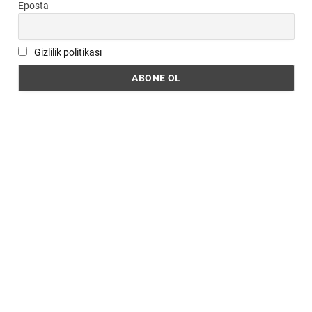
Eposta
Gizlilik politikası