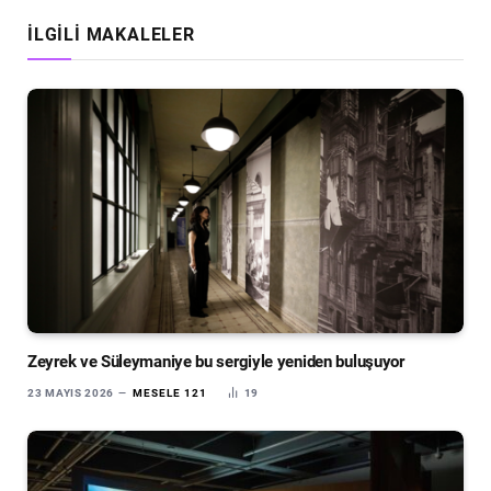
İLGILI MAKALELER
Zeyrek ve Süleymaniye bu sergiyle yeniden buluşuyor
23 MAYIS 2026
MESELE 121
19