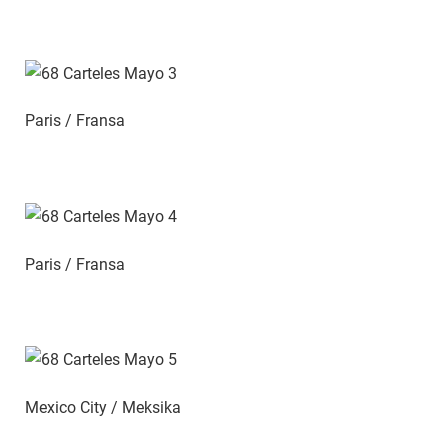
Paris / Fransa
Paris / Fransa
Mexico City / Meksika