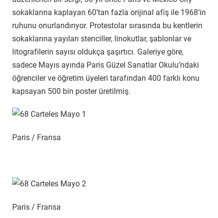
sokaklarına kaplayan 60’tan fazla orijinal afiş ile 1968’in
ruhunu onurlandırıyor. Protestolar sırasında bu kentlerin
sokaklarına yayılan stenciller, linokutlar, şablonlar ve
litografilerin sayısı oldukça şaşırtıcı. Galeriye göre,
sadece Mayıs ayında Paris Güzel Sanatlar Okulu’ndaki
öğrenciler ve öğretim üyeleri tarafından 400 farklı konu
kapsayan 500 bin poster üretilmiş.
Paris / Fransa
Paris / Fransa