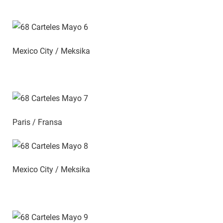
Mexico City / Meksika
Paris / Fransa
Mexico City / Meksika