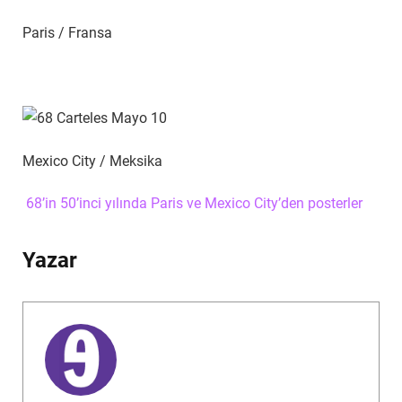
Paris / Fransa
Mexico City / Meksika
68’in 50’inci yılında Paris ve Mexico City’den posterler
Yazar