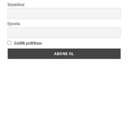
Soyadınız
Eposta
Gizlilik politikası