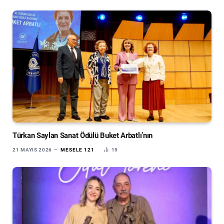
Türkan Saylan Sanat Ödülü Buket Arbatlı’nın
21 MAYIS 2026
MESELE 121
15