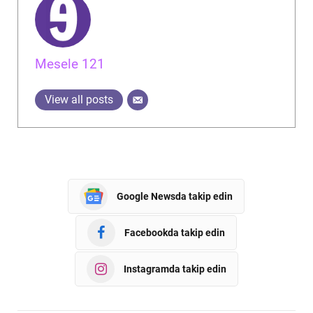
Mesele 121
View all posts
Google Newsda takip edin
Facebookda takip edin
Instagramda takip edin