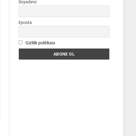
Soyadınız
Eposta
Gizlilik politikası