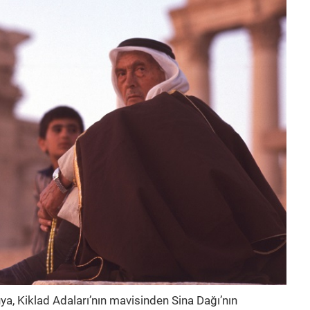
ya, Kiklad Adaları’nın mavisinden Sina Dağı’nın