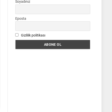
Soyadınız
Eposta
Gizlilik politikası