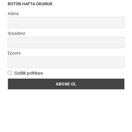
BÜTÜN HAFTA OKUNUR
Adınız
Soyadınız
Eposta
Gizlilik politikası