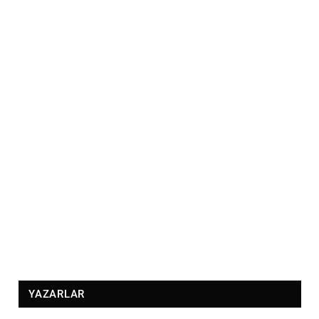
YAZARLAR