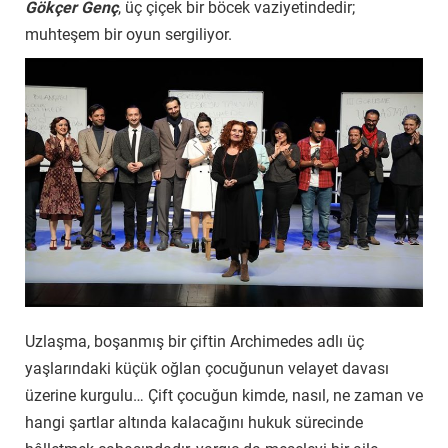
Gökçer Genç
, üç çiçek bir böcek vaziyetindedir;
muhteşem bir oyun sergiliyor.
Uzlaşma, boşanmış bir çiftin Archimedes adlı üç
yaşlarındaki küçük oğlan çocuğunun velayet davası
üzerine kurgulu… Çift çocuğun kimde, nasıl, ne zaman ve
hangi şartlar altında kalacağını hukuk sürecinde