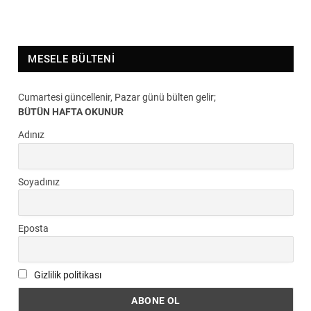
MESELE BÜLTENI
Cumartesi güncellenir, Pazar günü bülten gelir;
BÜTÜN HAFTA OKUNUR
Adınız
Soyadınız
Eposta
Gizlilik politikası