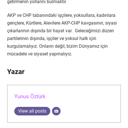
getirmenin yollarını bulmaktır.
AKP ve CHP tabanındaki işçilere, yoksullara, kadınlara
gençlere, Kürtlere, Alevilere AKP-CHP kavgasının, siyasi
çıkarlarının dışında bir hayat var. Geleceğimizi düzen
partilerinin dışında, işçiler ve yoksul halk için
kurgulamalıyız. Onların değil, bizim Dünyamız için
mücadele ve siyaset yapmalıyız.
Yazar
Yunus Öztürk
View all posts