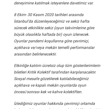
deneyimine katılmak isteyenlere davetimiz var.
8 Ekim- 30 Kasım 2020 tarihleri arasında
İstanbul’da düzenleyeceğimiz ve sekiz hafta
sürecek etkinlikte sekiz (oyun takvimlerine göre
büyük olasılıkla haftada bir) oyun izlenecek.
Oyunlar pandemi koşullarına göre çevrimiçi,
açıkhava ve/veya mekân temelli performanslar
arasından belirlenecektir.
Etkinliğe katılım ücretsiz olup tüm gösterilerimlerin
biletleri Kritik Kolektif tarafından karşılanacaktır.
Sosyal mesafe gözetilerek katılabileceğimiz
açıkhava ve kapalı mekân oyunlarda oyun
öncesi/sonrası kek ve kahve kolektiften.
İzlediğimiz oyunlar hakkında çevrimiçi ortamda