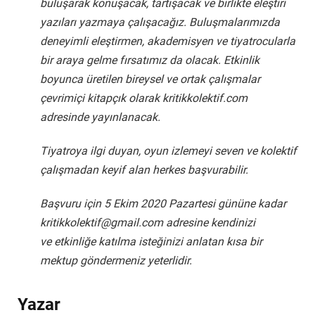
buluşarak konuşacak, tartışacak ve birlikte eleştiri
yazıları yazmaya çalışacağız. Buluşmalarımızda
deneyimli eleştirmen, akademisyen ve tiyatrocularla
bir araya gelme fırsatımız da olacak. Etkinlik
boyunca üretilen bireysel ve ortak çalışmalar
çevrimiçi kitapçık olarak kritikkolektif.com
adresinde yayınlanacak.
Tiyatroya ilgi duyan, oyun izlemeyi seven ve kolektif
çalışmadan keyif alan herkes başvurabilir.
Başvuru için 5 Ekim 2020 Pazartesi gününe kadar
kritikkolektif@gmail.com
adresine kendinizi
ve etkinliğe katılma isteğinizi anlatan kısa bir
mektup göndermeniz yeterlidir.
Yazar