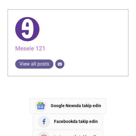
Mesele 121
View all posts
Google Newsda takip edin
Facebookda takip edin