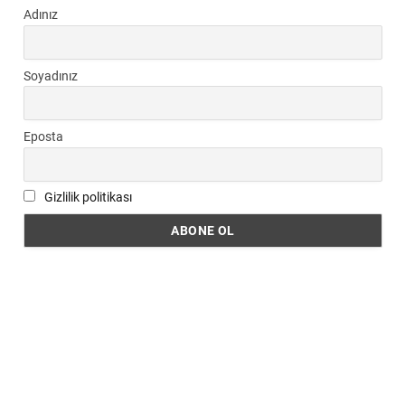
Adınız
Soyadınız
Eposta
Gizlilik politikası